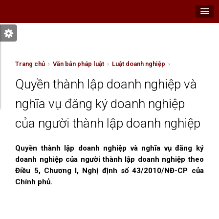
Trang chủ
›
Văn bản pháp luật
›
Luật doanh nghiệp
›
Quyền thành lập doanh nghiệp và
nghĩa vụ đăng ký doanh nghiệp
của người thành lập doanh nghiệp
Quyền thành lập doanh nghiệp và nghĩa vụ đăng ký
doanh nghiệp của người thành lập doanh nghiệp theo
Điều 5, Chương I, Nghị định số 43/2010/NĐ-CP của
Chính phủ.