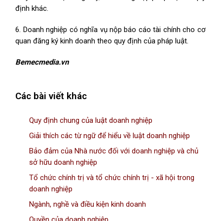
định khác.
6. Doanh nghiệp có nghĩa vụ nộp báo cáo tài chính cho cơ
quan đăng ký kinh doanh theo quy định của pháp luật.
Bemecmedia.vn
Các bài viết khác
Quy định chung của luật doanh nghiệp
Giải thích các từ ngữ để hiểu về luật doanh nghiệp
Bảo đảm của Nhà nước đối với doanh nghiệp và chủ
sở hữu doanh nghiệp
Tổ chức chính trị và tổ chức chính trị - xã hội trong
doanh nghiệp
Ngành, nghề và điều kiện kinh doanh
Quyền của doanh nghiệp