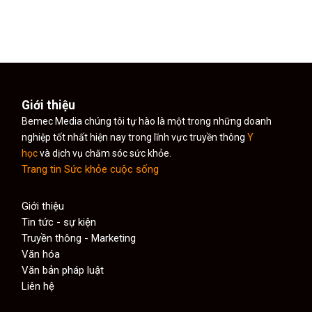
Giới thiệu
Bemec Media chúng tôi tự hào là một trong những doanh
nghiệp tốt nhất hiện nay trong lĩnh vực truyền thông
Y
học
và dịch vụ chăm sóc sức khỏe.
Trang tin Sức khỏe cuộc sống
Giới thiệu
Tin tức - sự kiện
Truyền thông - Marketing
Văn hóa
Văn bản pháp luật
Liên hệ