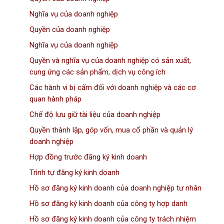
Nghĩa vụ của doanh nghiệp
Quyền của doanh nghiệp
Nghĩa vụ của doanh nghiệp
Quyền và nghĩa vụ của doanh nghiệp có sản xuất,
cung ứng các sản phẩm, dịch vụ công ích
Các hành vi bị cấm đối với doanh nghiệp và các cơ
quan hành pháp
Chế độ lưu giữ tài liệu của doanh nghiệp
Quyền thành lập, góp vốn, mua cổ phần và quản lý
doanh nghiệp
Hợp đồng trước đăng ký kinh doanh
Trình tự đăng ký kinh doanh
Hồ sơ đăng ký kinh doanh của doanh nghiệp tư nhân
Hồ sơ đăng ký kinh doanh của công ty hợp danh
Hồ sơ đăng ký kinh doanh của công ty trách nhiệm