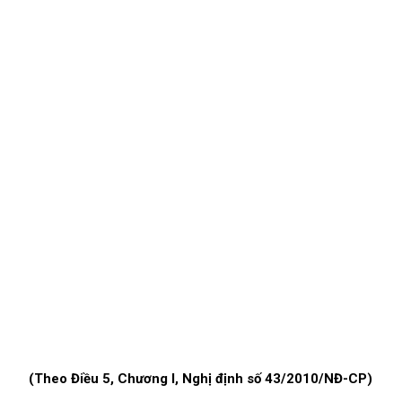
(Theo Điều 5, Chương I, Nghị định số 43/2010/NĐ-CP)