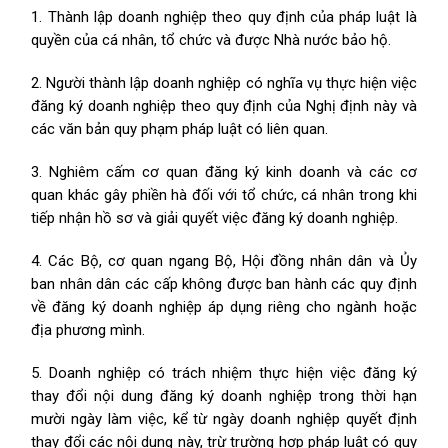
1. Thành lập doanh nghiệp theo quy định của pháp luật là
quyền của cá nhân, tổ chức và được Nhà nước bảo hộ.
2. Người thành lập doanh nghiệp có nghĩa vụ thực hiện việc
đăng ký doanh nghiệp theo quy định của Nghị định này và
các văn bản quy phạm pháp luật có liên quan.
3. Nghiêm cấm cơ quan đăng ký kinh doanh và các cơ
quan khác gây phiền hà đối với tổ chức, cá nhân trong khi
tiếp nhận hồ sơ và giải quyết việc đăng ký doanh nghiệp.
4. Các Bộ, cơ quan ngang Bộ, Hội đồng nhân dân và Ủy
ban nhân dân các cấp không được ban hành các quy định
về đăng ký doanh nghiệp áp dụng riêng cho ngành hoặc
địa phương mình.
5. Doanh nghiệp có trách nhiệm thực hiện việc đăng ký
thay đổi nội dung đăng ký doanh nghiệp trong thời hạn
mười ngày làm việc, kể từ ngày doanh nghiệp quyết định
thay đổi các nội dung này, trừ trường hợp pháp luật có quy