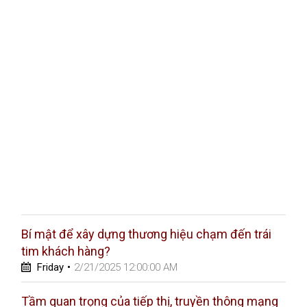
Bí mật để xây dựng thương hiệu chạm đến trái
tim khách hàng?
Friday
•
2/21/2025 12:00:00 AM
Tầm quan trọng của tiếp thị, truyền thông mạng