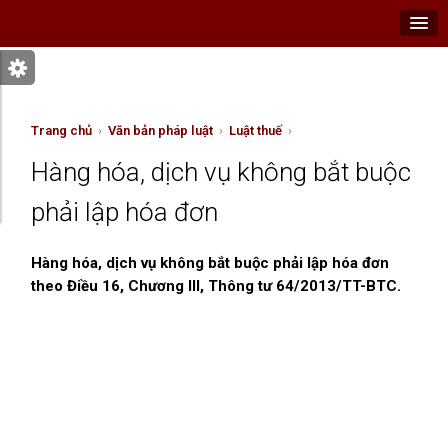
Trang chủ
›
Văn bản pháp luật
›
Luật thuế
›
Hàng hóa, dịch vụ không bắt buộc
phải lập hóa đơn
Hàng hóa, dịch vụ không bắt buộc phải lập hóa đơn
theo Điều 16, Chương III, Thông tư 64/2013/TT-BTC.