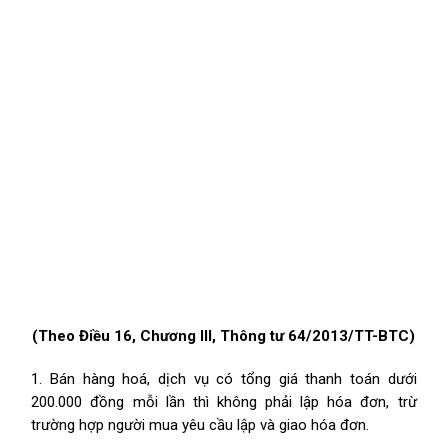
(Theo Điều 16, Chương III, Thông tư 64/2013/TT-BTC)
1. Bán hàng hoá, dịch vụ có tổng giá thanh toán dưới
200.000 đồng mỗi lần thì không phải lập hóa đơn, trừ
trường hợp người mua yêu cầu lập và giao hóa đơn.