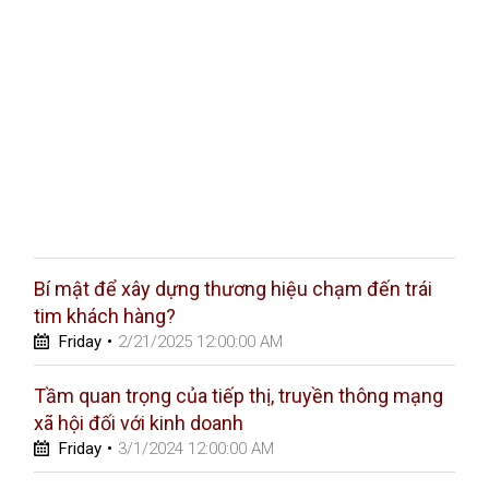
Bí mật để xây dựng thương hiệu chạm đến trái
tim khách hàng?
Friday
•
2/21/2025 12:00:00 AM
Tầm quan trọng của tiếp thị, truyền thông mạng
xã hội đối với kinh doanh
Friday
•
3/1/2024 12:00:00 AM