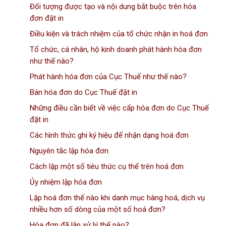
Đối tượng được tạo và nội dung bắt buộc trên hóa
đơn đặt in
Điều kiện và trách nhiệm của tổ chức nhận in hoá đơn
Tổ chức, cá nhân, hộ kinh doanh phát hành hóa đơn
như thế nào?
Phát hành hóa đơn của Cục Thuế như thế nào?
Bán hóa đơn do Cục Thuế đặt in
Những điều cần biết về việc cấp hóa đơn do Cục Thuế
đặt in
Các hình thức ghi ký hiệu để nhận dạng hoá đơn
Nguyên tắc lập hóa đơn
Cách lập một số tiêu thức cụ thể trên hoá đơn
Ủy nhiệm lập hóa đơn
Lập hoá đơn thế nào khi danh mục hàng hoá, dịch vụ
nhiều hơn số dòng của một số hoá đơn?
Hóa đơn đã lập xử lý thế nào?