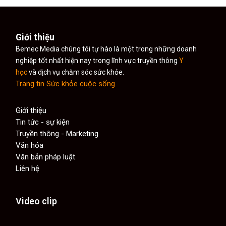
Giới thiệu
Bemec Media chúng tôi tự hào là một trong những doanh
nghiệp tốt nhất hiện nay trong lĩnh vực truyền thông
Y
học
và dịch vụ chăm sóc sức khỏe.
Trang tin Sức khỏe cuộc sống
Giới thiệu
Tin tức - sự kiện
Truyền thông - Marketing
Văn hóa
Văn bản pháp luật
Liên hệ
Video clip