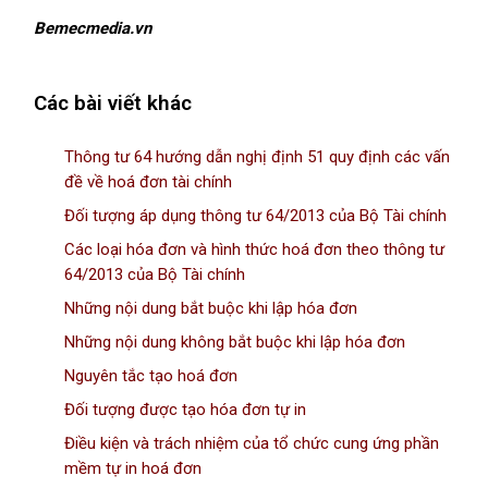
Bemecmedia.vn
Các bài viết khác
Thông tư 64 hướng dẫn nghị định 51 quy định các vấn
đề về hoá đơn tài chính
Đối tượng áp dụng thông tư 64/2013 của Bộ Tài chính
Các loại hóa đơn và hình thức hoá đơn theo thông tư
64/2013 của Bộ Tài chính
Những nội dung bắt buộc khi lập hóa đơn
Những nội dung không bắt buộc khi lập hóa đơn
Nguyên tắc tạo hoá đơn
Đối tượng được tạo hóa đơn tự in
Điều kiện và trách nhiệm của tổ chức cung ứng phần
mềm tự in hoá đơn