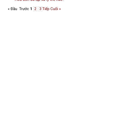
« Đầu
Trước
1
2
3
Tiếp
Cuối »