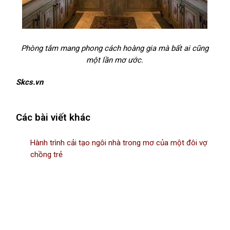
Phòng tắm mang phong cách hoàng gia mà bất ai cũng
một lần mơ ước.
Skcs.vn
Các bài viết khác
Hành trình cải tạo ngôi nhà trong mơ của một đôi vợ
chồng trẻ