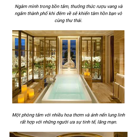
Ngâm mình trong bồn tắm, thưởng thức rượu vang và
ngắm thành phố khi đêm về sẽ khiến tâm hồn bạn vô
cùng thư thái.
Một phòng tắm với nhiều hoa thơm và ánh nến lung linh
rất hợp với những người ưa sự tinh tế, lãng mạn.