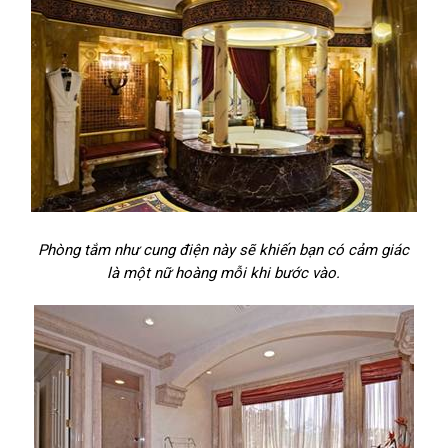
Phòng tắm như cung điện này sẽ khiến bạn có cảm giác
là một nữ hoàng mỗi khi bước vào.