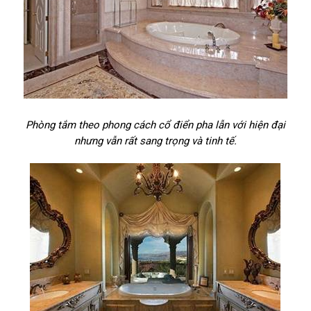
Phòng tắm theo phong cách cổ điển pha lẫn với hiện đại
nhưng vẫn rất sang trọng và tinh tế.