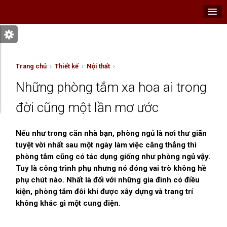
Trang chủ
›
Thiết kế
›
Nội thất
›
Những phòng tắm xa hoa ai trong
đời cũng một lần mơ ước
Nếu như trong căn nhà bạn, phòng ngủ là nơi thư giãn
tuyệt vời nhất sau một ngày làm việc căng thẳng thì
phòng tắm cũng có tác dụng giống như phòng ngủ vậy.
Tuy là công trình phụ nhưng nó đóng vai trò không hề
phụ chút nào. Nhất là đối với những gia đình có điều
kiện, phòng tắm đôi khi được xây dựng và trang trí
không khác gì một cung điện.