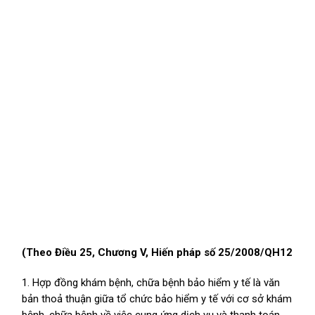
(Theo Điều 25, Chương V, Hiến pháp số 25/2008/QH12
1. Hợp đồng khám bệnh, chữa bệnh bảo hiểm y tế là văn
bản thoả thuận giữa tổ chức bảo hiểm y tế với cơ sở khám