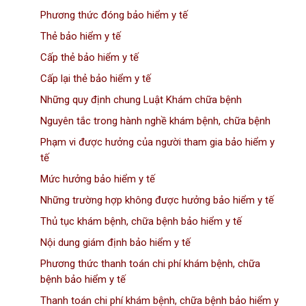
Phương thức đóng bảo hiểm y tế
Thẻ bảo hiểm y tế
Cấp thẻ bảo hiểm y tế
Cấp lại thẻ bảo hiểm y tế
Những quy định chung Luật Khám chữa bệnh
Nguyên tắc trong hành nghề khám bệnh, chữa bệnh
Phạm vi được hưởng của người tham gia bảo hiểm y
tế
Mức hưởng bảo hiểm y tế
Những trường hợp không được hưởng bảo hiểm y tế
Thủ tục khám bệnh, chữa bệnh bảo hiểm y tế
Nội dung giám định bảo hiểm y tế
Phương thức thanh toán chi phí khám bệnh, chữa
bệnh bảo hiểm y tế
Thanh toán chi phí khám bệnh, chữa bệnh bảo hiểm y