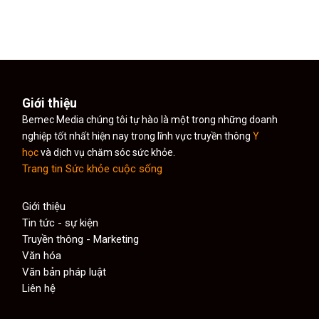
Giới thiệu
Bemec Media chúng tôi tự hào là một trong những doanh
nghiệp tốt nhất hiện nay trong lĩnh vực truyền thông
Y
học
và dịch vụ chăm sóc sức khỏe.
Trang tin Sức khỏe cuộc sống
Giới thiệu
Tin tức - sự kiện
Truyền thông - Marketing
Văn hóa
Văn bản pháp luật
Liên hệ