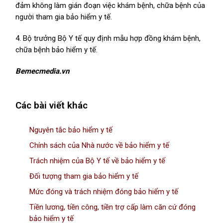
đảm không làm gián đoạn việc khám bệnh, chữa bệnh của
người tham gia bảo hiểm y tế.
4. Bộ trưởng Bộ Y tế quy định mẫu hợp đồng khám bệnh,
chữa bệnh bảo hiểm y tế.
Bemecmedia.vn
Các bài viết khác
Nguyên tắc bảo hiểm y tế
Chính sách của Nhà nước về bảo hiểm y tế
Trách nhiệm của Bộ Y tế về bảo hiểm y tế
Đối tượng tham gia bảo hiểm y tế
Mức đóng và trách nhiệm đóng bảo hiểm y tế
Tiền lương, tiền công, tiền trợ cấp làm căn cứ đóng
bảo hiểm y tế