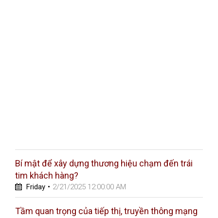
Bí mật để xây dựng thương hiệu chạm đến trái
tim khách hàng?
Friday
•
2/21/2025 12:00:00 AM
Tầm quan trọng của tiếp thị, truyền thông mạng