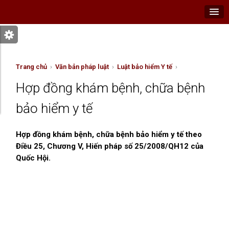
Trang chủ
›
Văn bản pháp luật
›
Luật bảo hiểm Y tế
›
Hợp đồng khám bệnh, chữa bệnh
bảo hiểm y tế
Hợp đồng khám bệnh, chữa bệnh bảo hiểm y tế theo
Điều 25, Chương V, Hiến pháp số 25/2008/QH12 của
Quốc Hội.