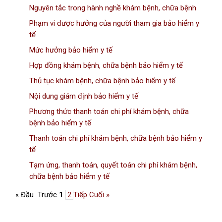
Nguyên tắc trong hành nghề khám bệnh, chữa bệnh
Phạm vi được hưởng của người tham gia bảo hiểm y
tế
Mức hưởng bảo hiểm y tế
Hợp đồng khám bệnh, chữa bệnh bảo hiểm y tế
Thủ tục khám bệnh, chữa bệnh bảo hiểm y tế
Nội dung giám định bảo hiểm y tế
Phương thức thanh toán chi phí khám bệnh, chữa
bệnh bảo hiểm y tế
Thanh toán chi phí khám bệnh, chữa bệnh bảo hiểm y
tế
Tạm ứng, thanh toán, quyết toán chi phí khám bệnh,
chữa bệnh bảo hiểm y tế
« Đầu
Trước
1
2
Tiếp
Cuối »