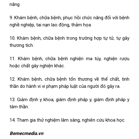
năng.
9. Khám bệnh, chữa bệnh, phục hồi chức năng đối với bệnh
nghề nghiệp, tai nạn lao động, thảm họa.
10. Khám bệnh, chữa bệnh trong trường hợp tự tử, tự gây
thương tích.
11. Khám bệnh, chữa bệnh nghiện ma túy, nghiện rượu
hoặc chất gây nghiện khác.
12. Khám bệnh, chữa bệnh tổn thương về thể chất, tinh
thần do hành vi vi phạm pháp luật của người đó gây ra.
13. Giám định y khoa, giám định pháp y, giám định pháp y
tâm thần.
14. Tham gia thử nghiệm lâm sàng, nghiên cứu khoa học.
Bemecmedia.vn