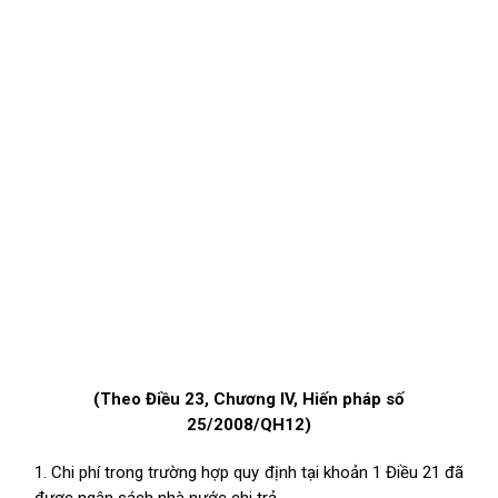
(Theo Điều 23, Chương IV, Hiến pháp số
25/2008/QH12)
1. Chi phí trong trường hợp quy định tại khoản 1 Điều 21 đã