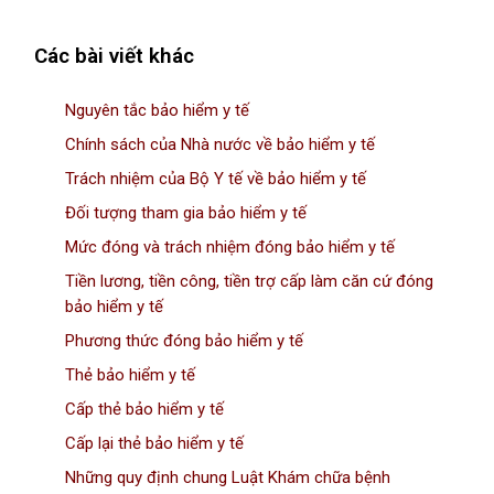
Các bài viết khác
Nguyên tắc bảo hiểm y tế
Chính sách của Nhà nước về bảo hiểm y tế
Trách nhiệm của Bộ Y tế về bảo hiểm y tế
Đối tượng tham gia bảo hiểm y tế
Mức đóng và trách nhiệm đóng bảo hiểm y tế
Tiền lương, tiền công, tiền trợ cấp làm căn cứ đóng
bảo hiểm y tế
Phương thức đóng bảo hiểm y tế
Thẻ bảo hiểm y tế
Cấp thẻ bảo hiểm y tế
Cấp lại thẻ bảo hiểm y tế
Những quy định chung Luật Khám chữa bệnh