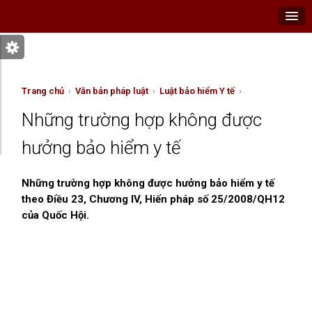
Trang chủ
›
Văn bản pháp luật
›
Luật bảo hiểm Y tế
›
Những trường hợp không được
hưởng bảo hiểm y tế
Những trường hợp không được hưởng bảo hiểm y tế
theo Điều 23, Chương IV, Hiến pháp số 25/2008/QH12
của Quốc Hội.