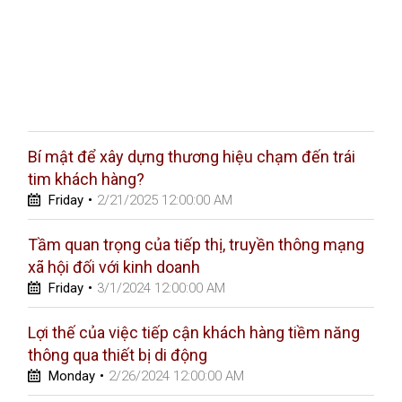
Bí mật để xây dựng thương hiệu chạm đến trái
tim khách hàng?
Friday
•
2/21/2025 12:00:00 AM
Tầm quan trọng của tiếp thị, truyền thông mạng
xã hội đối với kinh doanh
Friday
•
3/1/2024 12:00:00 AM
Lợi thế của việc tiếp cận khách hàng tiềm năng
thông qua thiết bị di động
Monday
•
2/26/2024 12:00:00 AM