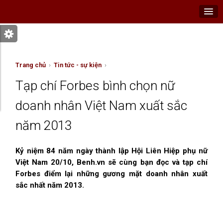
Trang chủ
›
Tin tức - sự kiện
›
Tạp chí Forbes bình chọn nữ
doanh nhân Việt Nam xuất sắc
năm 2013
Kỷ niệm 84 năm ngày thành lập Hội Liên Hiệp phụ nữ
Việt Nam 20/10, Benh.vn sẽ cùng bạn đọc và tạp chí
Forbes điểm lại những gương mặt doanh nhân xuất
sắc nhất năm 2013.