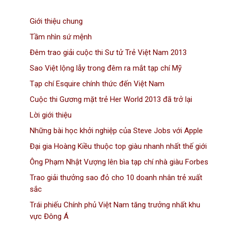
Giới thiệu chung
Tầm nhìn sứ mệnh
Đêm trao giải cuộc thi Sư tử Trẻ Việt Nam 2013
Sao Việt lộng lẫy trong đêm ra mắt tạp chí Mỹ
Tạp chí Esquire chính thức đến Việt Nam
Cuộc thi Gương mặt trẻ Her World 2013 đã trở lại
Lời giới thiệu
Những bài học khởi nghiệp của Steve Jobs với Apple
Đại gia Hoàng Kiều thuộc top giàu nhanh nhất thế giới
Ông Phạm Nhật Vượng lên bìa tạp chí nhà giàu Forbes
Trao giải thưởng sao đỏ cho 10 doanh nhân trẻ xuất
sắc
Trái phiếu Chính phủ Việt Nam tăng trưởng nhất khu
vực Đông Á