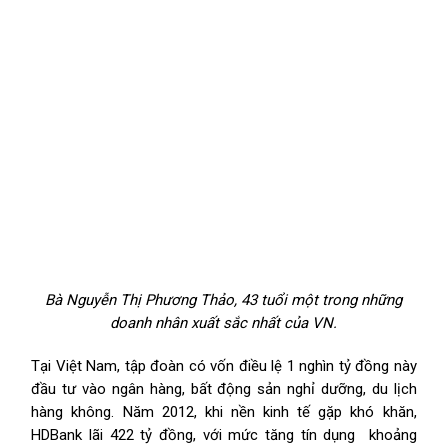
Bà Nguyễn Thị Phương Thảo, 43 tuổi một trong những
doanh nhân xuất sắc nhất của VN.
Tại Việt Nam, tập đoàn có vốn điều lệ 1 nghìn tỷ đồng này
đầu tư vào ngân hàng, bất động sản nghỉ dưỡng, du lịch
hàng không. Năm 2012, khi nền kinh tế gặp khó khăn,
HDBank lãi 422 tỷ đồng, với mức tăng tín dụng khoảng