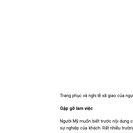
Trang phục và nghi lễ xã giao của ng
Gặp gỡ làm việc
Người Mỹ muốn biết trước nội dung cu
sự nghiệp của khách. Rất nhiều trườn