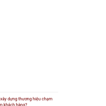
 xây dựng thương hiệu chạm
tim khách hàng?