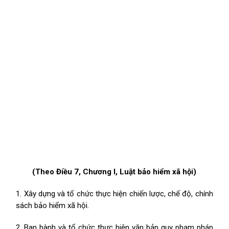
(Theo Điều 7, Chương I, Luật bảo hiểm xã hội)
1. Xây dựng và tổ chức thực hiện chiến lược, chế độ, chính
sách bảo hiểm xã hội.
2. Ban hành và tổ chức thực hiện văn bản quy phạm pháp