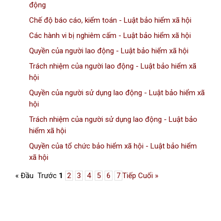
động
Chế độ báo cáo, kiểm toán - Luật bảo hiểm xã hội
Các hành vi bị nghiêm cấm - Luật bảo hiểm xã hội
Quyền của người lao động - Luật bảo hiểm xã hội
Trách nhiệm của người lao động - Luật bảo hiểm xã
hội
Quyền của người sử dụng lao động - Luật bảo hiểm xã
hội
Trách nhiệm của người sử dụng lao động - Luật bảo
hiểm xã hội
Quyền của tổ chức bảo hiểm xã hội - Luật bảo hiểm
xã hội
« Đầu
Trước
1
2
3
4
5
6
7
Tiếp
Cuối »