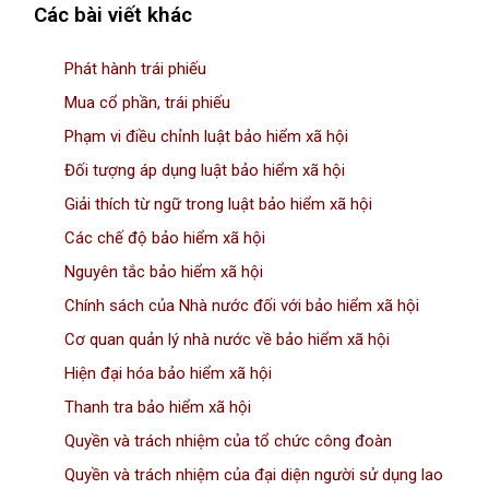
Các bài viết khác
Phát hành trái phiếu
Mua cổ phần, trái phiếu
Phạm vi điều chỉnh luật bảo hiểm xã hội
Đối tượng áp dụng luật bảo hiểm xã hội
Giải thích từ ngữ trong luật bảo hiểm xã hội
Các chế độ bảo hiểm xã hội
Nguyên tắc bảo hiểm xã hội
Chính sách của Nhà nước đối với bảo hiểm xã hội
Cơ quan quản lý nhà nước về bảo hiểm xã hội
Hiện đại hóa bảo hiểm xã hội
Thanh tra bảo hiểm xã hội
Quyền và trách nhiệm của tổ chức công đoàn
Quyền và trách nhiệm của đại diện người sử dụng lao