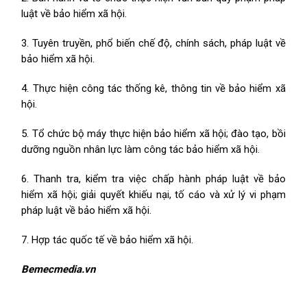
luật về bảo hiểm xã hội.
3. Tuyên truyền, phổ biến chế độ, chính sách, pháp luật về
bảo hiểm xã hội.
4. Thực hiện công tác thống kê, thông tin về bảo hiểm xã
hội.
5. Tổ chức bộ máy thực hiện bảo hiểm xã hội; đào tạo, bồi
dưỡng nguồn nhân lực làm công tác bảo hiểm xã hội.
6. Thanh tra, kiểm tra việc chấp hành pháp luật về bảo
hiểm xã hội; giải quyết khiếu nại, tố cáo và xử lý vi phạm
pháp luật về bảo hiểm xã hội.
7. Hợp tác quốc tế về bảo hiểm xã hội.
Bemecmedia.vn