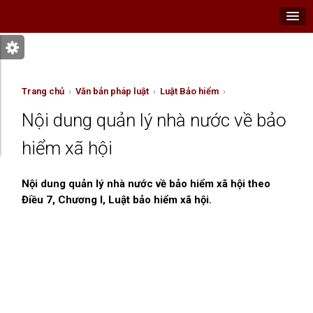
Trang chủ
›
Văn bản pháp luật
›
Luật Bảo hiểm
›
Nội dung quản lý nhà nước về bảo
hiểm xã hội
Nội dung quản lý nhà nước về bảo hiểm xã hội theo
Điều 7, Chương I, Luật bảo hiểm xã hội.