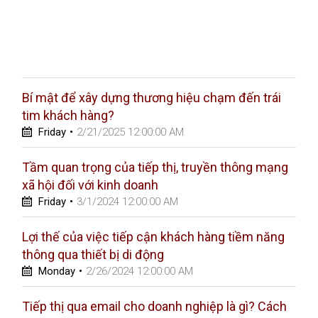
Bí mật để xây dựng thương hiệu chạm đến trái
tim khách hàng?
Friday
•
2/21/2025 12:00:00 AM
Tầm quan trọng của tiếp thị, truyền thông mạng
xã hội đối với kinh doanh
Friday
•
3/1/2024 12:00:00 AM
Lợi thế của việc tiếp cận khách hàng tiềm năng
thông qua thiết bị di động
Monday
•
2/26/2024 12:00:00 AM
Tiếp thị qua email cho doanh nghiệp là gì? Cách