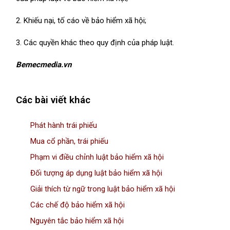
2. Khiếu nại, tố cáo về bảo hiểm xã hội;
3. Các quyền khác theo quy định của pháp luật.
Bemecmedia.vn
Các bài viết khác
Phát hành trái phiếu
Mua cổ phần, trái phiếu
Phạm vi điều chỉnh luật bảo hiểm xã hội
Đối tượng áp dụng luật bảo hiểm xã hội
Giải thích từ ngữ trong luật bảo hiểm xã hội
Các chế độ bảo hiểm xã hội
Nguyên tắc bảo hiểm xã hội