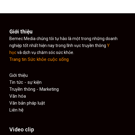
Giới thiệu
Bemec Media chúng tôi tự hào là một trong những doanh
nghiệp tốt nhất hiện nay trong lĩnh vực truyền thông
Y
học
và dịch vụ chăm sóc sức khỏe.
Trang tin Sức khỏe cuộc sống
Giới thiệu
Tin tức - sự kiện
Truyền thông - Marketing
Văn hóa
Văn bản pháp luật
Liên hệ
Video clip