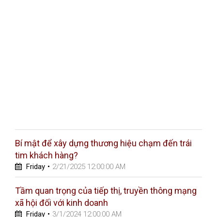
Bí mật để xây dựng thương hiệu chạm đến trái
tim khách hàng?
Friday
•
2/21/2025 12:00:00 AM
Tầm quan trọng của tiếp thị, truyền thông mạng
xã hội đối với kinh doanh
Friday
•
3/1/2024 12:00:00 AM