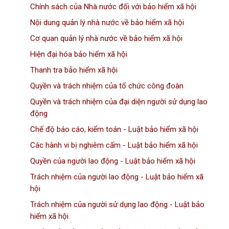
Chính sách của Nhà nước đối với bảo hiểm xã hội
Nội dung quản lý nhà nước về bảo hiểm xã hội
Cơ quan quản lý nhà nước về bảo hiểm xã hội
Hiện đại hóa bảo hiểm xã hội
Thanh tra bảo hiểm xã hội
Quyền và trách nhiệm của tổ chức công đoàn
Quyền và trách nhiệm của đại diện người sử dụng lao
động
Chế độ báo cáo, kiểm toán - Luật bảo hiểm xã hội
Các hành vi bị nghiêm cấm - Luật bảo hiểm xã hội
Quyền của người lao động - Luật bảo hiểm xã hội
Trách nhiệm của người lao động - Luật bảo hiểm xã
hội
Trách nhiệm của người sử dụng lao động - Luật bảo
hiểm xã hội