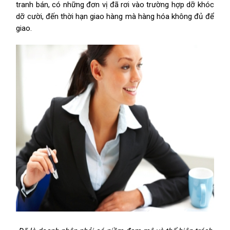
tranh bán, có những đơn vị đã rơi vào trường hợp dỡ khóc
dỡ cười, đến thời hạn giao hàng mà hàng hóa không đủ để
giao.