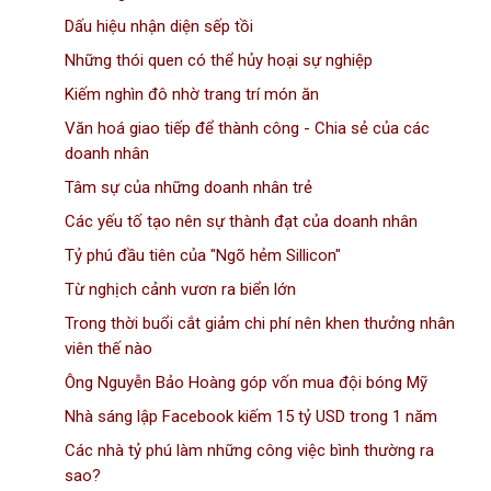
Dấu hiệu nhận diện sếp tồi
Những thói quen có thể hủy hoại sự nghiệp
Kiếm nghìn đô nhờ trang trí món ăn
Văn hoá giao tiếp để thành công - Chia sẻ của các
doanh nhân
Tâm sự của những doanh nhân trẻ
Các yếu tố tạo nên sự thành đạt của doanh nhân
Tỷ phú đầu tiên của "Ngõ hẻm Sillicon"
Từ nghịch cảnh vươn ra biển lớn
Trong thời buổi cắt giảm chi phí nên khen thưởng nhân
viên thế nào
Ông Nguyễn Bảo Hoàng góp vốn mua đội bóng Mỹ
Nhà sáng lập Facebook kiếm 15 tỷ USD trong 1 năm
Các nhà tỷ phú làm những công việc bình thường ra
sao?