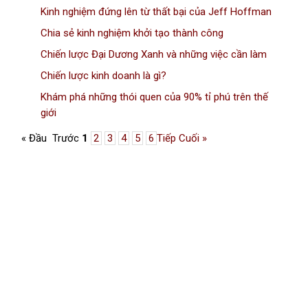
Kinh nghiệm đứng lên từ thất bại của Jeff Hoffman
Chia sẻ kinh nghiệm khởi tạo thành công
Chiến lược Đại Dương Xanh và những việc cần làm
Chiến lược kinh doanh là gì?
Khám phá những thói quen của 90% tỉ phú trên thế
giới
« Đầu
Trước
1
2
3
4
5
6
Tiếp
Cuối »