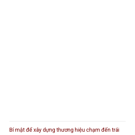
Bí mật để xây dựng thương hiệu chạm đến trái