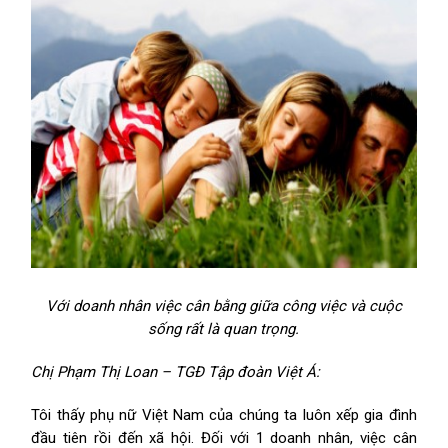
Với doanh nhân việc cân bằng giữa công việc và cuộc
sống rất là quan trọng.
Chị Phạm Thị Loan – TGĐ Tập đoàn Việt Á:
Tôi thấy phụ nữ Việt Nam của chúng ta luôn xếp gia đình
đầu tiên rồi đến xã hội. Đối với 1 doanh nhân, việc cân