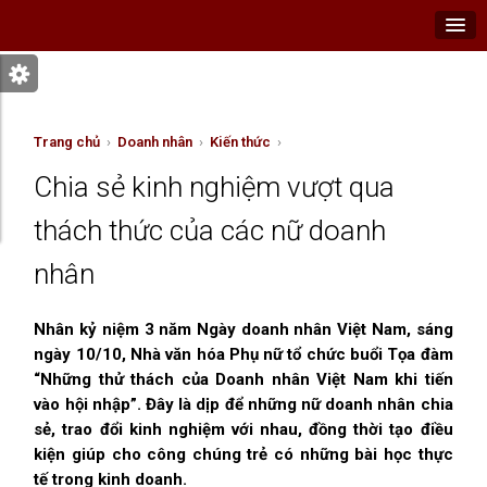
Trang chủ
›
Doanh nhân
›
Kiến thức
›
Chia sẻ kinh nghiệm vượt qua
thách thức của các nữ doanh
nhân
Nhân kỷ niệm 3 năm Ngày doanh nhân Việt Nam, sáng
ngày 10/10, Nhà văn hóa Phụ nữ tổ chức buổi Tọa đàm
“Những thử thách của Doanh nhân Việt Nam khi tiến
vào hội nhập”. Đây là dịp để những nữ doanh nhân chia
sẻ, trao đổi kinh nghiệm với nhau, đồng thời tạo điều
kiện giúp cho công chúng trẻ có những bài học thực
tế trong kinh doanh.