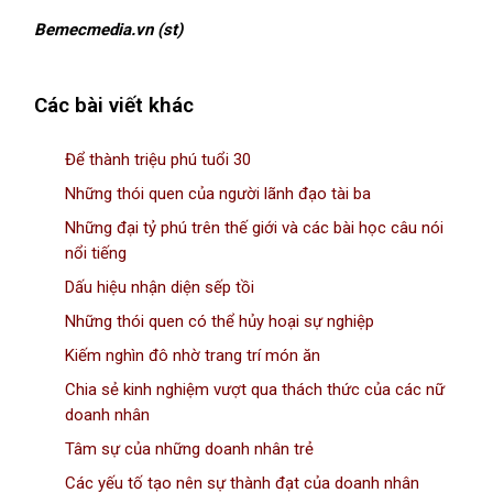
Bemecmedia.vn (st)
Các bài viết khác
Để thành triệu phú tuổi 30
Những thói quen của người lãnh đạo tài ba
Những đại tỷ phú trên thế giới và các bài học câu nói
nổi tiếng
Dấu hiệu nhận diện sếp tồi
Những thói quen có thể hủy hoại sự nghiệp
Kiếm nghìn đô nhờ trang trí món ăn
Chia sẻ kinh nghiệm vượt qua thách thức của các nữ
doanh nhân
Tâm sự của những doanh nhân trẻ
Các yếu tố tạo nên sự thành đạt của doanh nhân