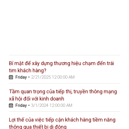
Bí mật để xây dựng thương hiệu chạm đến trái
tim khách hàng?
Friday
•
2/21/2025 12:00:00 AM
Tầm quan trọng của tiếp thị, truyền thông mạng
xã hội đối với kinh doanh
Friday
•
3/1/2024 12:00:00 AM
Lợi thế của việc tiếp cận khách hàng tiềm năng
thông qua thiết bị di động